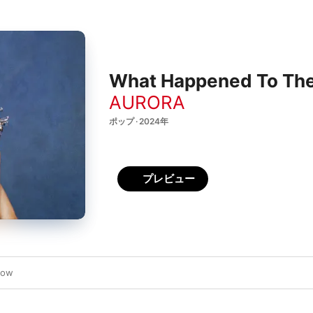
What Happened To The
AURORA
ポップ · 2024年
プレビュー
dow