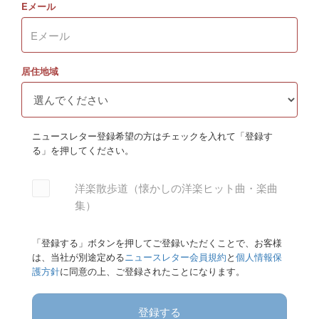
Eメール
居住地域
ニュースレター登録希望の方はチェックを入れて「登録す
る」を押してください。
洋楽散歩道（懐かしの洋楽ヒット曲・楽曲
集）
「登録する」ボタンを押してご登録いただくことで、お客様
は、当社が別途定める
ニュースレター会員規約
と
個人情報保
護方針
に同意の上、ご登録されたことになります。
登録する