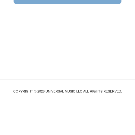
COPYRIGHT © 2026 UNIVERSAL MUSIC LLC ALL RIGHTS RESERVED.