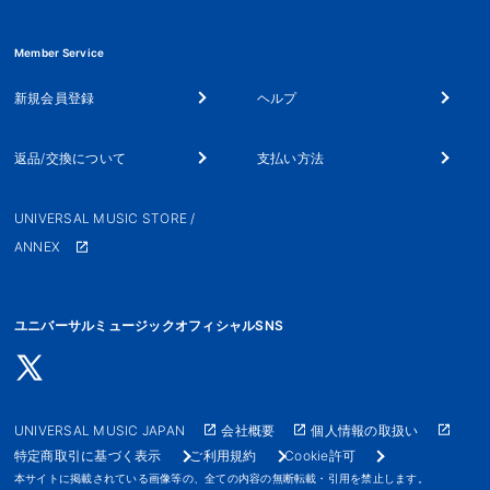
Member Service
新規会員登録
ヘルプ
返品/交換について
支払い方法
UNIVERSAL MUSIC STORE /
ANNEX
ユニバーサルミュージックオフィシャルSNS
UNIVERSAL MUSIC JAPAN
会社概要
個人情報の取扱い
特定商取引に基づく表示
ご利用規約
Cookie許可
本サイトに掲載されている画像等の、全ての内容の無断転載・引用を禁止します。