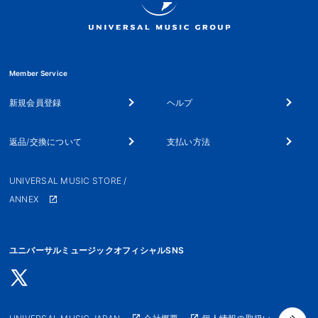
Member Service
新規会員登録
ヘルプ
返品/交換について
支払い方法
UNIVERSAL MUSIC STORE /
ANNEX
ユニバーサルミュージックオフィシャルSNS