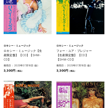
ロキシー・ミュージック
ロキシー・ミュージック
ロキシー・ミュージック【生
フォー・ユア・プレジャー
産限定盤】 【CD】【SHM-
【生産限定盤】 【CD】
CD】
【SHM-CD】
発売日： 2025年07月18日 (金)
発売日： 2025年07月18日 (金)
3,300円
3,300円