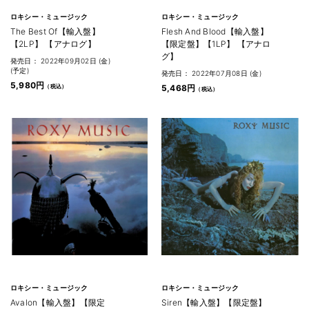
ロキシー・ミュージック
ロキシー・ミュージック
The Best Of【輸入盤】
Flesh And Blood【輸入盤】
【2LP】 【アナログ】
【限定盤】【1LP】 【アナロ
グ】
発売日： 2022年09月02日 (金)
(予定)
発売日： 2022年07月08日 (金)
5,980円
5,468円
ロキシー・ミュージック
ロキシー・ミュージック
Avalon【輸入盤】【限定
Siren【輸入盤】【限定盤】