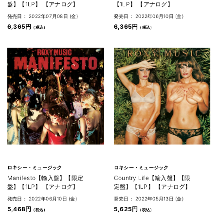
盤】【1LP】 【アナログ】
【1LP】 【アナログ】
発売日： 2022年07月08日 (金)
発売日： 2022年06月10日 (金)
6,365円
6,365円
ロキシー・ミュージック
ロキシー・ミュージック
Manifesto【輸入盤】【限定
Country Life【輸入盤】【限
盤】【1LP】 【アナログ】
定盤】【1LP】 【アナログ】
発売日： 2022年06月10日 (金)
発売日： 2022年05月13日 (金)
5,468円
5,625円