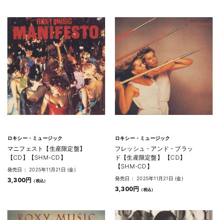
ロキシー・ミュージック
ロキシー・ミュージック
マニフェスト【生産限定盤】
フレッシュ・アンド・ブラッ
【CD】【SHM-CD】
ド【生産限定盤】 【CD】
【SHM-CD】
発売日： 2025年11月21日 (金)
発売日： 2025年11月21日 (金)
3,300円
3,300円