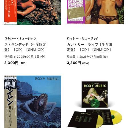
ロキシー・ミュージック
ロキシー・ミュージック
ストランデッド【生産限定
カントリー・ライフ【生産限
盤】 【CD】【SHM-CD】
定盤】 【CD】【SHM-CD】
発売日： 2025年07月18日 (金)
発売日： 2025年07月18日 (金)
3,300円
3,300円