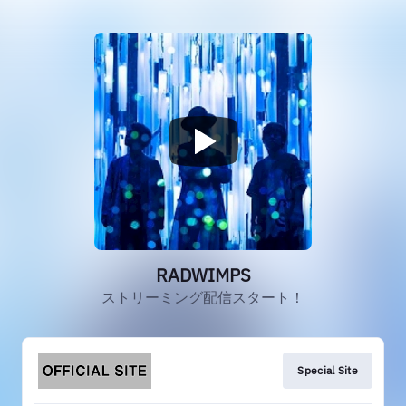
RADWIMPS
ストリーミング配信スタート！
Special Site