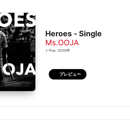
Heroes - Single
Ms.OOJA
J-Pop · 2020年
プレビュー