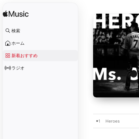
検索
ホーム
新着おすすめ
ラジオ
1
Heroes