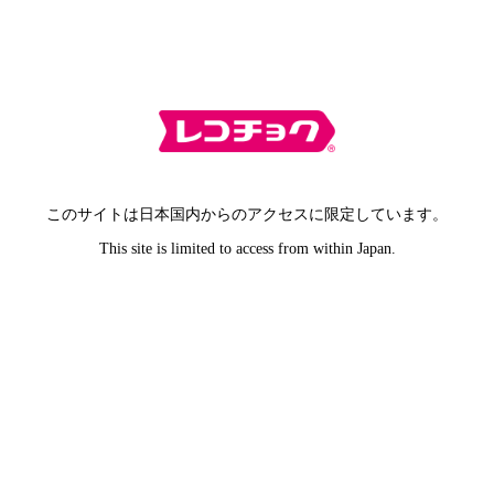
このサイトは日本国内からのアクセスに限定しています。
This site is limited to access from within Japan.