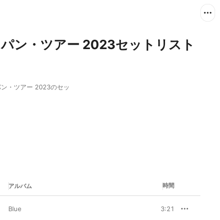
パン・ツアー 2023セットリスト
・ツアー 2023のセッ
時間
アルバム
Blue
3:21