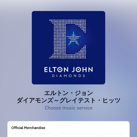
エルトン・ジョン
ダイアモンズ～グレイテスト・ヒッツ
Choose music service
Official Merchandise