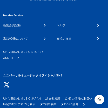
Member Service
新規会員登録
ヘルプ
返品/交換について
支払い方法
UNIVERSAL MUSIC STORE /
ANNEX
ユニバーサルミュージックオフィシャルSNS
UNIVERSAL MUSIC JAPAN
会社概要
個人情報の取扱い
TOP
特定商取引に基づく表示
ご利用規約
Cookie許可