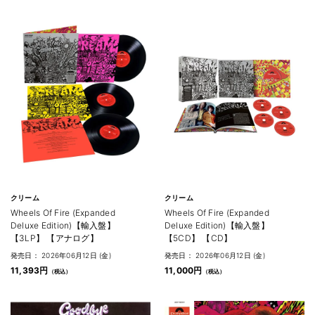
クリーム
クリーム
Wheels Of Fire (Expanded
Wheels Of Fire (Expanded
Deluxe Edition)【輸入盤】
Deluxe Edition)【輸入盤】
【3LP】 【アナログ】
【5CD】 【CD】
発売日： 2026年06月12日 (金)
発売日： 2026年06月12日 (金)
11,393円
11,000円