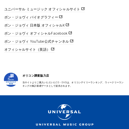
ユニバーサル ミュージック オフィシャルサイト
ボン・ジョヴィ バイオグラフィー
ボン・ジョヴィ 日本版 オフィシャルX
ボン・ジョヴィ オフィシャルFacebook
ボン・ジョヴィ YouTube公式チャンネル
オフィシャルサイト（英語）
オリコン調査協力店
当サイトよりご購入いただいたCD・DVDは、オリコンデイリーランキング、ウィークリーラン
キングの集計基礎データとして提供されます。