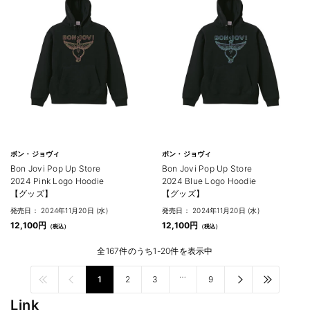
ボン・ジョヴィ
ボン・ジョヴィ
Bon Jovi Pop Up Store
Bon Jovi Pop Up Store
2024 Pink Logo Hoodie
2024 Blue Logo Hoodie
【グッズ】
【グッズ】
発売日： 2024年11月20日 (水)
発売日： 2024年11月20日 (水)
12,100円
12,100円
全167件のうち1-20件を表示中
…
1
2
3
9
Link