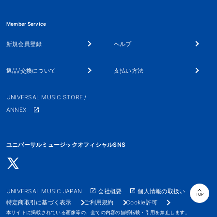
Member Service
新規会員登録
ヘルプ
返品/交換について
支払い方法
UNIVERSAL MUSIC STORE /
ANNEX
ユニバーサルミュージックオフィシャルSNS
UNIVERSAL MUSIC JAPAN
会社概要
個人情報の取扱い
TOP
特定商取引に基づく表示
ご利用規約
Cookie許可
本サイトに掲載されている画像等の、全ての内容の無断転載・引用を禁止します。